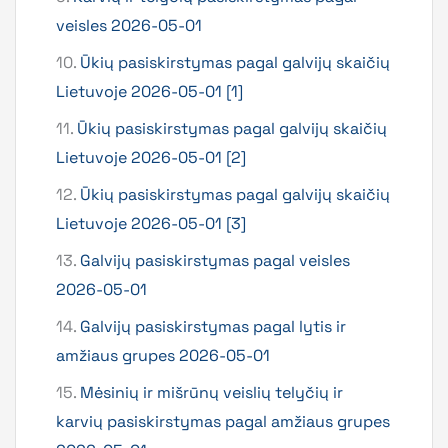
veisles 2026-05-01
10.
Ūkių pasiskirstymas pagal galvijų skaičių
Lietuvoje 2026-05-01 [1]
11.
Ūkių pasiskirstymas pagal galvijų skaičių
Lietuvoje 2026-05-01 [2]
12.
Ūkių pasiskirstymas pagal galvijų skaičių
Lietuvoje 2026-05-01 [3]
13.
Galvijų pasiskirstymas pagal veisles
2026-05-01
14.
Galvijų pasiskirstymas pagal lytis ir
amžiaus grupes 2026-05-01
15.
Mėsinių ir mišrūnų veislių telyčių ir
karvių pasiskirstymas pagal amžiaus grupes