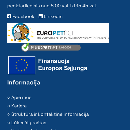
penktadieniais nuo 8.00 val. iki 15.45 val.
Facebook
Linkedin
Informacija
Apie mus
Karjera
Struktūra ir kontaktinė informacija
Lūkesčių raštas