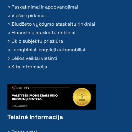
Paskatinimai ir apdovanojimai
Viešieji pirkimai
Biudžeto vykdymo ataskaitų rinkiniai
Finansinių ataskaitų rinkiniai
Ūkio subjektų priežiūra
Tarnybiniai lengvieji automobiliai
Lėšos veiklai viešinti
Kita informacija
Teisinė Informacija