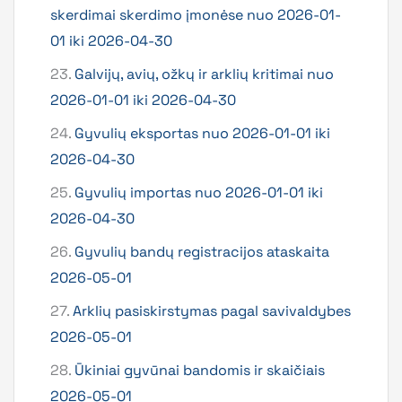
skerdimai skerdimo įmonėse nuo 2026-01-
01 iki 2026-04-30
23.
Galvijų, avių, ožkų ir arklių kritimai nuo
2026-01-01 iki 2026-04-30
24.
Gyvulių eksportas nuo 2026-01-01 iki
2026-04-30
25.
Gyvulių importas nuo 2026-01-01 iki
2026-04-30
26.
Gyvulių bandų registracijos ataskaita
2026-05-01
27.
Arklių pasiskirstymas pagal savivaldybes
2026-05-01
28.
Ūkiniai gyvūnai bandomis ir skaičiais
2026-05-01