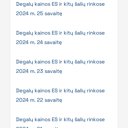
Degalų kainos ES ir kitų šalių rinkose
2024 m. 25 savaitę
Degalų kainos ES ir kitų šalių rinkose
2024 m. 24 savaitę
Degalų kainos ES ir kitų šalių rinkose
2024 m. 23 savaitę
Degalų kainos ES ir kitų šalių rinkose
2024 m. 22 savaitę
Degalų kainos ES ir kitų šalių rinkose