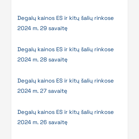
Degalų kainos ES ir kitų šalių rinkose
2024 m. 29 savaitę
Degalų kainos ES ir kitų šalių rinkose
2024 m. 28 savaitę
Degalų kainos ES ir kitų šalių rinkose
2024 m. 27 savaitę
Degalų kainos ES ir kitų šalių rinkose
2024 m. 26 savaitę