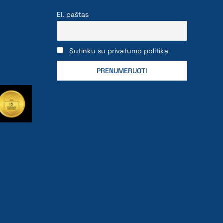
El. paštas
Sutinku su privatumo politika