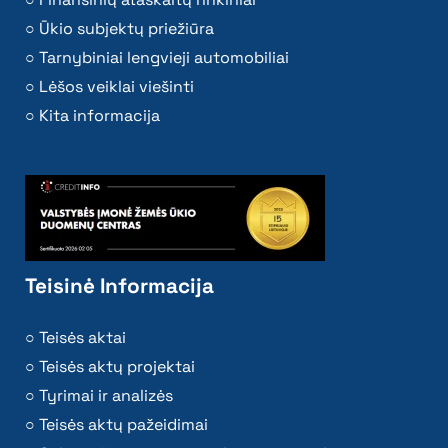
Ūkio subjektų priežiūra
Tarnybiniai lengvieji automobiliai
Lėšos veiklai viešinti
Kita informacija
Teisinė Informacija
Teisės aktai
Teisės aktų projektai
Tyrimai ir analizės
Teisės aktų pažeidimai