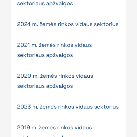
sektoriaus apžvalgos
2024 m. žemės rinkos vidaus sektorius
2021 m. žemės rinkos vidaus
sektoriaus apžvalgos
2020 m. žemės rinkos vidaus
sektoriaus apžvalgos
2023 m. žemės rinkos vidaus sektorius
2019 m. žemės rinkos vidaus