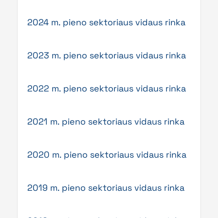
2024 m. pieno sektoriaus vidaus rinka
2023 m. pieno sektoriaus vidaus rinka
2022 m. pieno sektoriaus vidaus rinka
2021 m. pieno sektoriaus vidaus rinka
2020 m. pieno sektoriaus vidaus rinka
2019 m. pieno sektoriaus vidaus rinka