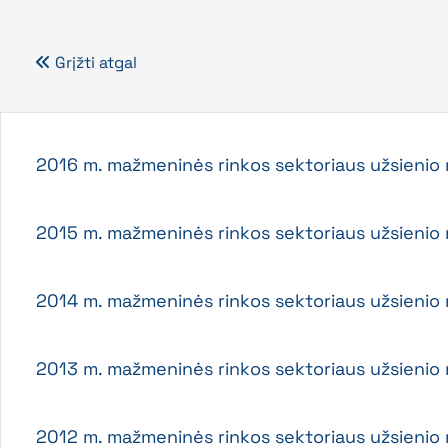
Grįžti atgal
2016 m. mažmeninės rinkos sektoriaus užsienio 
2015 m. mažmeninės rinkos sektoriaus užsienio 
2014 m. mažmeninės rinkos sektoriaus užsienio 
2013 m. mažmeninės rinkos sektoriaus užsienio 
2012 m. mažmeninės rinkos sektoriaus užsienio 