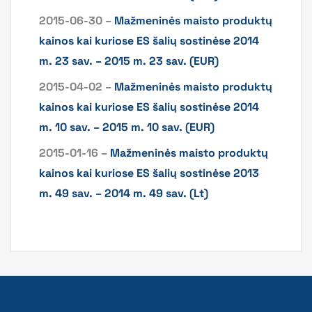
2015-06-30 –
Mažmeninės maisto produktų
kainos kai kuriose ES šalių sostinėse 2014
m. 23 sav. – 2015 m. 23 sav. (EUR)
2015-04-02 –
Mažmeninės maisto produktų
kainos kai kuriose ES šalių sostinėse 2014
m. 10 sav. – 2015 m. 10 sav. (EUR)
2015-01-16 –
Mažmeninės maisto produktų
kainos kai kuriose ES šalių sostinėse 2013
m. 49 sav. – 2014 m. 49 sav. (Lt)