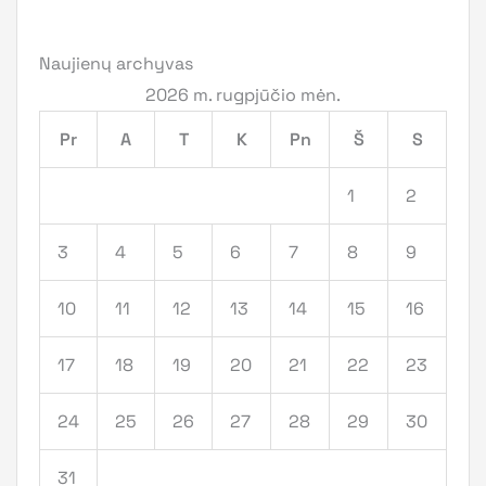
Naujienų archyvas
2026 m. rugpjūčio mėn.
Pr
A
T
K
Pn
Š
S
1
2
3
4
5
6
7
8
9
10
11
12
13
14
15
16
17
18
19
20
21
22
23
24
25
26
27
28
29
30
31