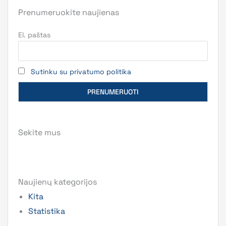
Prenumeruokite naujienas
El. paštas
Sutinku su privatumo politika
Sekite mus
Naujienų kategorijos
Kita
Statistika