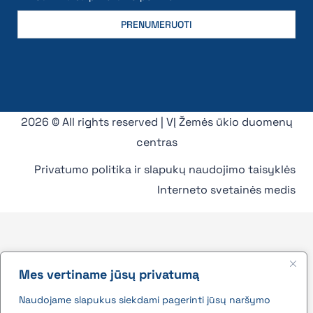
2026 © All rights reserved | VĮ Žemės ūkio duomenų
centras
Privatumo politika ir slapukų naudojimo taisyklės
Interneto svetainės medis
Mes vertiname jūsų privatumą
Naudojame slapukus siekdami pagerinti jūsų naršymo