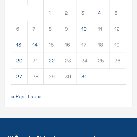
1
2
3
4
5
6
7
8
9
10
11
12
13
14
15
16
17
18
19
20
21
22
23
24
25
26
27
28
29
30
31
« Rgs
Lap »