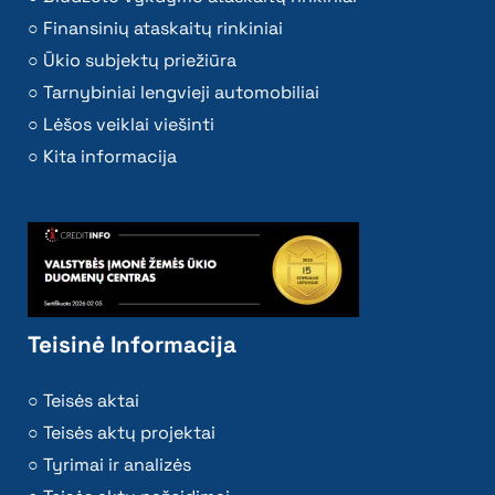
Finansinių ataskaitų rinkiniai
Ūkio subjektų priežiūra
Tarnybiniai lengvieji automobiliai
Lėšos veiklai viešinti
Kita informacija
Teisinė Informacija
Teisės aktai
Teisės aktų projektai
Tyrimai ir analizės