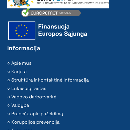
Informacija
Apie mus
Karjera
Struktūra ir kontaktinė informacija
Lūkesčių raštas
Vadovo darbotvarkė
Valdyba
Pranešk apie pažeidimą
Korupcijos prevencija