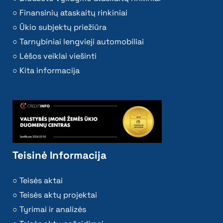
Finansinių ataskaitų rinkiniai
Ūkio subjektų priežiūra
Tarnybiniai lengvieji automobiliai
Lėšos veiklai viešinti
Kita informacija
Teisinė Informacija
Teisės aktai
Teisės aktų projektai
Tyrimai ir analizės