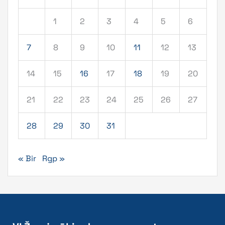
1
2
3
4
5
6
7
8
9
10
11
12
13
14
15
16
17
18
19
20
21
22
23
24
25
26
27
28
29
30
31
« Bir
Rgp »