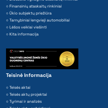
Finansinių ataskaitų rinkiniai
Ūkio subjektų priežiūra
Tarnybiniai lengvieji automobiliai
Lėšos veiklai viešinti
Kita informacija
Teisinė Informacija
Teisės aktai
Teisės aktų projektai
Tyrimai ir analizės