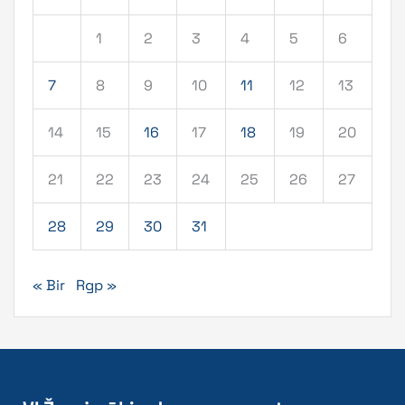
1
2
3
4
5
6
7
8
9
10
11
12
13
14
15
16
17
18
19
20
21
22
23
24
25
26
27
28
29
30
31
« Bir
Rgp »