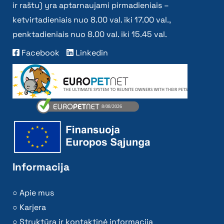
ir raštu) yra aptarnaujami pirmadieniais –
ketvirtadieniais nuo 8.00 val. iki 17.00 val.,
penktadieniais nuo 8.00 val. iki 15.45 val.
Facebook
Linkedin
Informacija
Apie mus
Karjera
Struktūra ir kontaktinė informacija