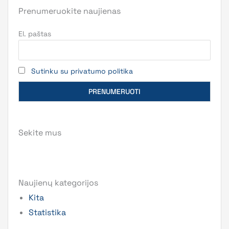
Prenumeruokite naujienas
El. paštas
Sutinku su privatumo politika
Sekite mus
Naujienų kategorijos
Kita
Statistika