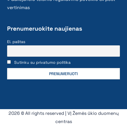
vertinimas
Prenumeruokite naujienas
El. paštas
Sutinku su privatumo politika
2026 © All rights reserved | VĮ Žemės ūkio duomenų
centras