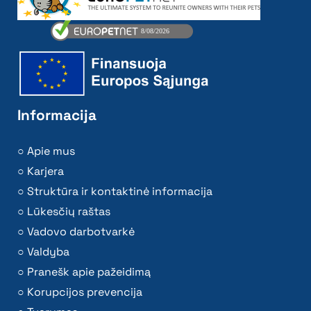
Informacija
Apie mus
Karjera
Struktūra ir kontaktinė informacija
Lūkesčių raštas
Vadovo darbotvarkė
Valdyba
Pranešk apie pažeidimą
Korupcijos prevencija