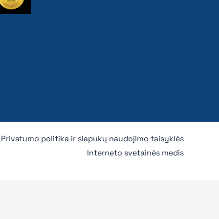
Privatumo politika ir slapukų naudojimo taisyklės
Interneto svetainės medis