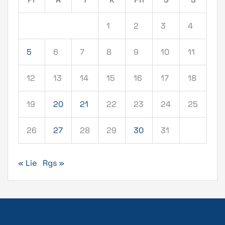
1
2
3
4
5
6
7
8
9
10
11
12
13
14
15
16
17
18
19
20
21
22
23
24
25
26
27
28
29
30
31
« Lie
Rgs »