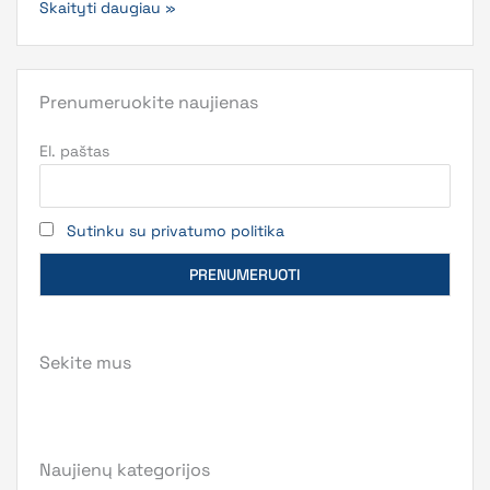
Skaityti daugiau »
Prenumeruokite naujienas
El. paštas
Sutinku su privatumo politika
Sekite mus
Naujienų kategorijos