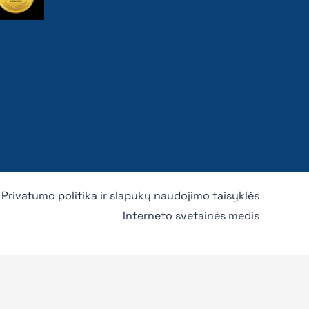
Privatumo politika ir slapukų naudojimo taisyklės
Interneto svetainės medis