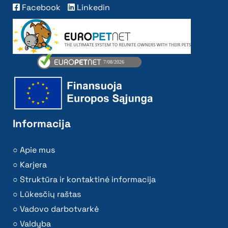
Facebook
Linkedin
Informacija
Apie mus
Karjera
Struktūra ir kontaktinė informacija
Lūkesčių raštas
Vadovo darbotvarkė
Valdyba