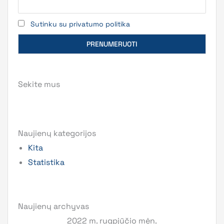
Sutinku su privatumo politika
Sekite mus
Naujienų kategorijos
Kita
Statistika
Naujienų archyvas
2022 m. rugpjūčio mėn.