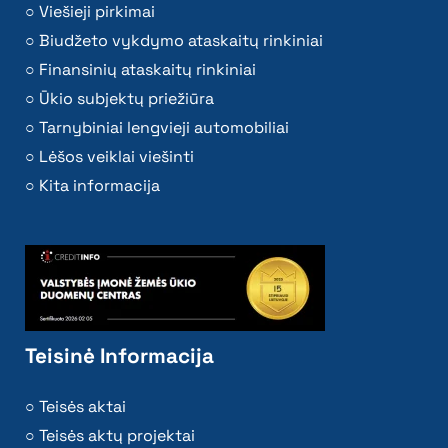
Viešieji pirkimai
Biudžeto vykdymo ataskaitų rinkiniai
Finansinių ataskaitų rinkiniai
Ūkio subjektų priežiūra
Tarnybiniai lengvieji automobiliai
Lėšos veiklai viešinti
Kita informacija
Teisinė Informacija
Teisės aktai
Teisės aktų projektai