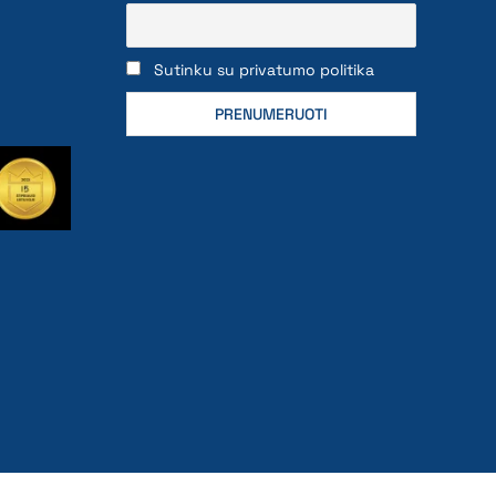
Sutinku su privatumo politika