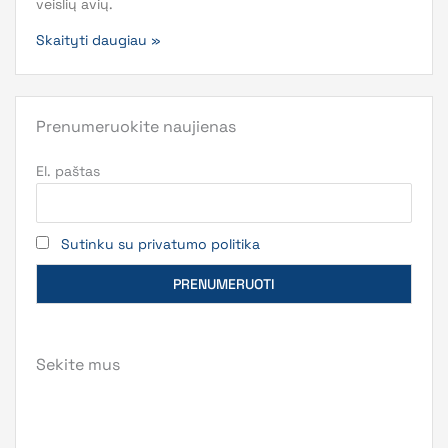
veislių avių.
Skaityti daugiau »
Prenumeruokite naujienas
El. paštas
Sutinku su privatumo politika
Sekite mus