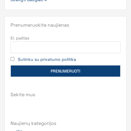
Prenumeruokite naujienas
El. paštas
Sutinku su privatumo politika
Sekite mus
Naujienų kategorijos