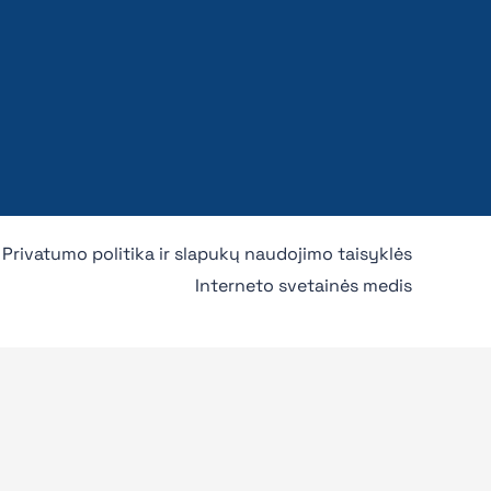
Privatumo politika ir slapukų naudojimo taisyklės
Interneto svetainės medis