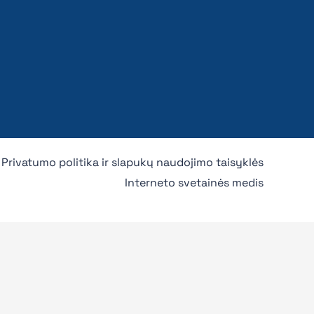
Privatumo politika ir slapukų naudojimo taisyklės
Interneto svetainės medis