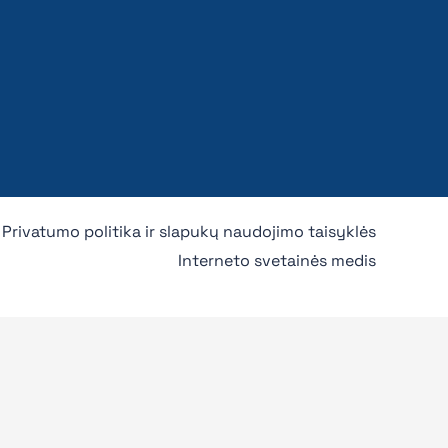
Privatumo politika ir slapukų naudojimo taisyklės
Interneto svetainės medis