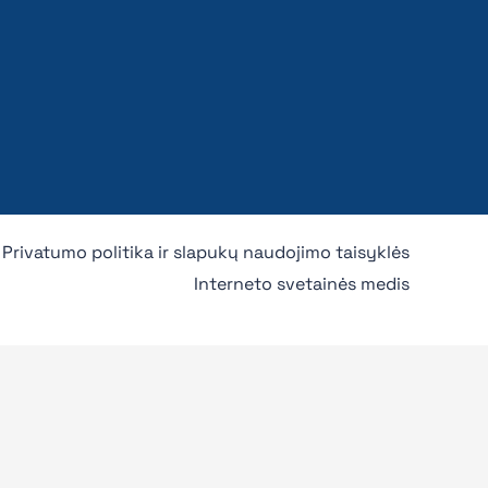
Privatumo politika ir slapukų naudojimo taisyklės
Interneto svetainės medis