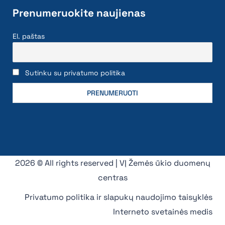
Prenumeruokite naujienas
El. paštas
Sutinku su privatumo politika
2026 © All rights reserved | VĮ Žemės ūkio duomenų
centras
Privatumo politika ir slapukų naudojimo taisyklės
Interneto svetainės medis