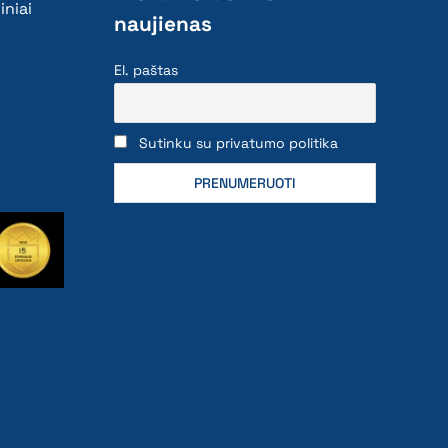
iniai
naujienas
El. paštas
Sutinku su privatumo politika