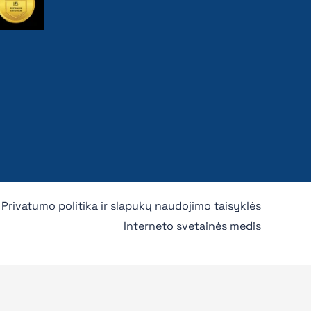
Privatumo politika ir slapukų naudojimo taisyklės
Interneto svetainės medis