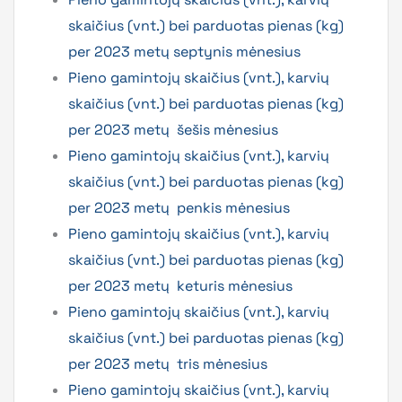
skaičius (vnt.) bei parduotas pienas (kg)
per 2023 metų septynis mėnesius
Pieno gamintojų skaičius (vnt.), karvių
skaičius (vnt.) bei parduotas pienas (kg)
per 2023 metų šešis mėnesius
Pieno gamintojų skaičius (vnt.), karvių
skaičius (vnt.) bei parduotas pienas (kg)
per 2023 metų penkis mėnesius
Pieno gamintojų skaičius (vnt.), karvių
skaičius (vnt.) bei parduotas pienas (kg)
per 2023 metų keturis mėnesius
Pieno gamintojų skaičius (vnt.), karvių
skaičius (vnt.) bei parduotas pienas (kg)
per 2023 metų tris mėnesius
Pieno gamintojų skaičius (vnt.), karvių