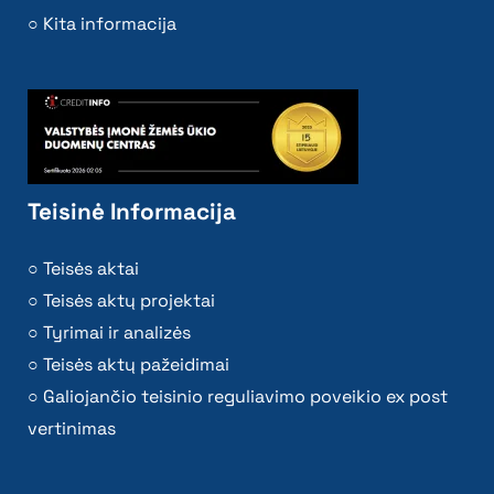
Kita informacija
Teisinė Informacija
Teisės aktai
Teisės aktų projektai
Tyrimai ir analizės
Teisės aktų pažeidimai
Galiojančio teisinio reguliavimo poveikio ex post
vertinimas