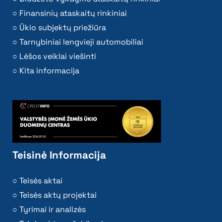
Finansinių ataskaitų rinkiniai
Ūkio subjektų priežiūra
Tarnybiniai lengvieji automobiliai
Lėšos veiklai viešinti
Kita informacija
Teisinė Informacija
Teisės aktai
Teisės aktų projektai
Tyrimai ir analizės