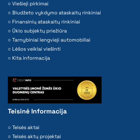
Viešieji pirkimai
Biudžeto vykdymo ataskaitų rinkiniai
Finansinių ataskaitų rinkiniai
Ūkio subjektų priežiūra
Tarnybiniai lengvieji automobiliai
Lėšos veiklai viešinti
Kita informacija
Teisinė Informacija
Teisės aktai
Teisės aktų projektai