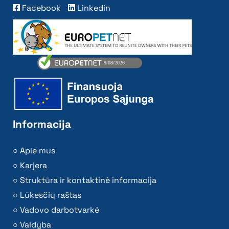
Facebook
Linkedin
Informacija
Apie mus
Karjera
Struktūra ir kontaktinė informacija
Lūkesčių raštas
Vadovo darbotvarkė
Valdyba