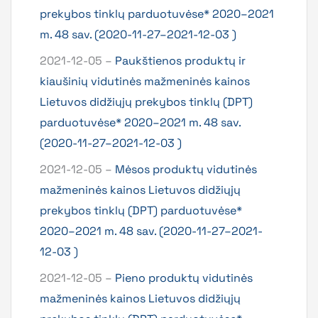
prekybos tinklų parduotuvėse* 2020–2021
m. 48 sav. (2020-11-27–2021-12-03 )
2021-12-05 –
Paukštienos produktų ir
kiaušinių vidutinės mažmeninės kainos
Lietuvos didžiųjų prekybos tinklų (DPT)
parduotuvėse* 2020–2021 m. 48 sav.
(2020-11-27–2021-12-03 )
2021-12-05 –
Mėsos produktų vidutinės
mažmeninės kainos Lietuvos didžiųjų
prekybos tinklų (DPT) parduotuvėse*
2020–2021 m. 48 sav. (2020-11-27–2021-
12-03 )
2021-12-05 –
Pieno produktų vidutinės
mažmeninės kainos Lietuvos didžiųjų