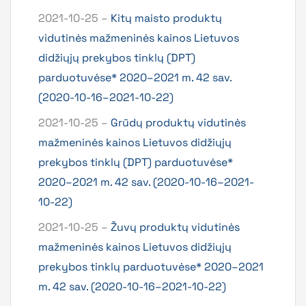
2021-10-25 –
Kitų maisto produktų
vidutinės mažmeninės kainos Lietuvos
didžiųjų prekybos tinklų (DPT)
parduotuvėse* 2020–2021 m. 42 sav.
(2020-10-16–2021-10-22)
2021-10-25 –
Grūdų produktų vidutinės
mažmeninės kainos Lietuvos didžiųjų
prekybos tinklų (DPT) parduotuvėse*
2020–2021 m. 42 sav. (2020-10-16–2021-
10-22)
2021-10-25 –
Žuvų produktų vidutinės
mažmeninės kainos Lietuvos didžiųjų
prekybos tinklų parduotuvėse* 2020–2021
m. 42 sav. (2020-10-16–2021-10-22)