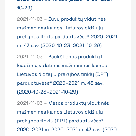
10-29)
2021-11-03 –
Žuvų produktų vidutinės
mažmeninės kainos Lietuvos didžiųjų
prekybos tinklų parduotuvėse* 2020–2021
m. 43 sav. (2020-10-23–2021-10-29)
2021-11-03 –
Paukštienos produktų ir
kiaušinių vidutinės mažmeninės kainos
Lietuvos didžiųjų prekybos tinklų (DPT)
parduotuvėse* 2020–2021 m. 43 sav.
(2020-10-23–2021-10-29)
2021-11-03 –
Mėsos produktų vidutinės
mažmeninės kainos Lietuvos didžiųjų
prekybos tinklų (DPT) parduotuvėse*
2020–2021 m. 2020–2021 m. 43 sav. (2020-