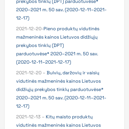
prekybos tinklų (DPT) parduotuvėse*
2020–2021 m. 50 sav. (2020-12-11–2021-
12-17)
2021-12-20-
Pieno produktų vidutinės
mažmeninės kainos Lietuvos didžiųjų
prekybos tinklų (DPT)
parduotuvėse* 2020–2021 m. 50 sav.
(2020-12-11–2021-12-17)
2021-12-20 –
Bulvių, daržovių ir vaisių
vidutinės mažmeninės kainos Lietuvos
didžiųjų prekybos tinklų parduotuvėse*
2020–2021 m. 50 sav. (2020-12-11–2021-
12-17)
2021-12-13 –
Kitų maisto produktų
vidutinės mažmeninės kainos Lietuvos