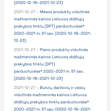
(2020-12-18–2021-12-23)
2021-12-27 –
Mėsos produktų vidutinės
mažmeninės kainos Lietuvos didžiųjų
prekybos tinklų (DPT) parduotuvėse*
2020–2021 m. 51 sav. (2020-12-18–2021-
12-23)
2021-12-27 –
Pieno produktų vidutinės
mažmeninės kainos Lietuvos didžiųjų
prekybos tinklų (DPT)
parduotuvėse* 2020–2021 m. 51 sav.
(2020-12-18–2021-12-23)
2021-12-27 –
Bulvių, daržovių ir vaisių
vidutinės mažmeninės kainos Lietuvos
didžiųjų prekybos tinklų parduotuvėse*
2020–2021 m. 51 sav. (2020-12-18–2021-