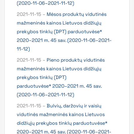
(2020-11-06–2021-11-12)
2021-11-15 –
Mėsos produktų vidutinės
mažmeninės kainos Lietuvos didžiųjų
prekybos tinklų (DPT) parduotuvėse*
2020–2021 m. 45 sav. (2020-11-06–2021-
11-12)
2021-11-15 –
Pieno produktų vidutinės
mažmeninės kainos Lietuvos didžiųjų
prekybos tinklų (DPT)
parduotuvėse* 2020–2021 m. 45 sav.
(2020-11-06–2021-11-12)
2021-11-15 –
Bulvių, daržovių ir vaisių
vidutinės mažmeninės kainos Lietuvos
didžiųjų prekybos tinklų parduotuvėse*
2020–2021 m. 45 sav. (2020-11-06–2021-