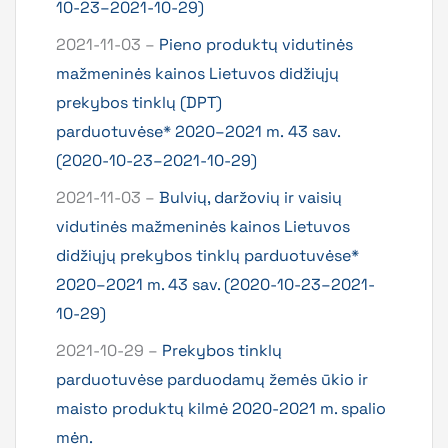
10-23–2021-10-29)
2021-11-03 –
Pieno produktų vidutinės
mažmeninės kainos Lietuvos didžiųjų
prekybos tinklų (DPT)
parduotuvėse* 2020–2021 m. 43 sav.
(2020-10-23–2021-10-29)
2021-11-03 –
Bulvių, daržovių ir vaisių
vidutinės mažmeninės kainos Lietuvos
didžiųjų prekybos tinklų parduotuvėse*
2020–2021 m. 43 sav. (2020-10-23–2021-
10-29)
2021-10-29 –
Prekybos tinklų
parduotuvėse parduodamų žemės ūkio ir
maisto produktų kilmė 2020-2021 m. spalio
mėn.