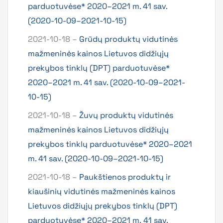
parduotuvėse* 2020–2021 m. 41 sav.
(2020-10-09–2021-10-15)
2021-10-18 –
Grūdų produktų vidutinės
mažmeninės kainos Lietuvos didžiųjų
prekybos tinklų (DPT) parduotuvėse*
2020–2021 m. 41 sav. (2020-10-09–2021-
10-15)
2021-10-18 –
Žuvų produktų vidutinės
mažmeninės kainos Lietuvos didžiųjų
prekybos tinklų parduotuvėse* 2020–2021
m. 41 sav. (2020-10-09–2021-10-15)
2021-10-18 –
Paukštienos produktų ir
kiaušinių vidutinės mažmeninės kainos
Lietuvos didžiųjų prekybos tinklų (DPT)
parduotuvėse* 2020–2021 m. 41 sav.