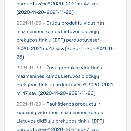
parduotuvėse* 2020–2021 m. 47 sav.
(2020-11-20–2021-11-26)
2021-11-29 –
Grūdų produktų vidutinės
mažmeninės kainos Lietuvos didžiųjų
prekybos tinklų (DPT) parduotuvėse*
2020–2021 m. 47 sav. (2020-11-20–2021-11-
26)
2021-11-29 –
Žuvų produktų vidutinės
mažmeninės kainos Lietuvos didžiųjų
prekybos tinklų parduotuvėse* 2020–2021
m. 47 sav. (2020-11-20–2021-11-26)
2021-11-29 –
Paukštienos produktų ir
kiaušinių vidutinės mažmeninės kainos
Lietuvos didžiųjų prekybos tinklų (DPT)
parduotuvėse* 2020–2021 m. 47 sav.