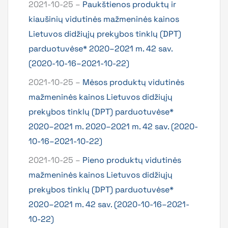
2021-10-25 –
Paukštienos produktų ir
kiaušinių vidutinės mažmeninės kainos
Lietuvos didžiųjų prekybos tinklų (DPT)
parduotuvėse* 2020–2021 m. 42 sav.
(2020-10-16–2021-10-22)
2021-10-25 –
Mėsos produktų vidutinės
mažmeninės kainos Lietuvos didžiųjų
prekybos tinklų (DPT) parduotuvėse*
2020–2021 m. 2020–2021 m. 42 sav. (2020-
10-16–2021-10-22)
2021-10-25 –
Pieno produktų vidutinės
mažmeninės kainos Lietuvos didžiųjų
prekybos tinklų (DPT) parduotuvėse*
2020–2021 m. 42 sav. (2020-10-16–2021-
10-22)