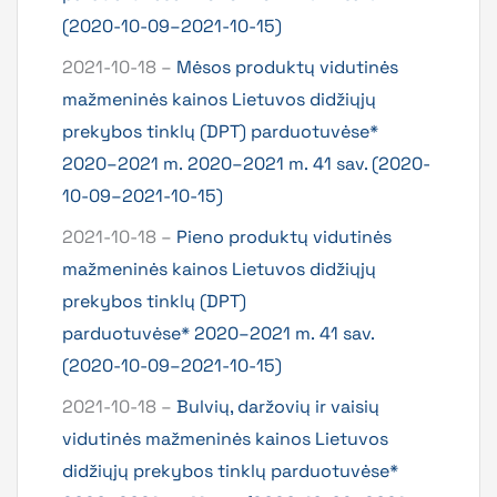
(2020-10-09–2021-10-15)
2021-10-18 –
Mėsos produktų vidutinės
mažmeninės kainos Lietuvos didžiųjų
prekybos tinklų (DPT) parduotuvėse*
2020–2021 m. 2020–2021 m. 41 sav. (2020-
10-09–2021-10-15)
2021-10-18 –
Pieno produktų vidutinės
mažmeninės kainos Lietuvos didžiųjų
prekybos tinklų (DPT)
parduotuvėse* 2020–2021 m. 41 sav.
(2020-10-09–2021-10-15)
2021-10-18 –
Bulvių, daržovių ir vaisių
vidutinės mažmeninės kainos Lietuvos
didžiųjų prekybos tinklų parduotuvėse*