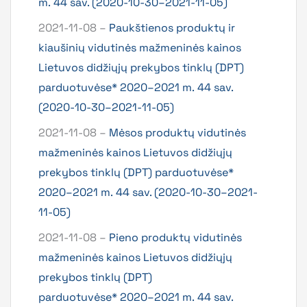
m. 44 sav. (2020-10-30–2021-11-05)
2021-11-08 –
Paukštienos produktų ir
kiaušinių vidutinės mažmeninės kainos
Lietuvos didžiųjų prekybos tinklų (DPT)
parduotuvėse* 2020–2021 m. 44 sav.
(2020-10-30–2021-11-05)
2021-11-08 –
Mėsos produktų vidutinės
mažmeninės kainos Lietuvos didžiųjų
prekybos tinklų (DPT) parduotuvėse*
2020–2021 m. 44 sav. (2020-10-30–2021-
11-05)
2021-11-08 –
Pieno produktų vidutinės
mažmeninės kainos Lietuvos didžiųjų
prekybos tinklų (DPT)
parduotuvėse* 2020–2021 m. 44 sav.