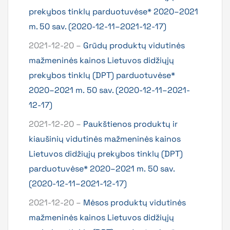
prekybos tinklų parduotuvėse* 2020–2021
m. 50 sav. (2020-12-11–2021-12-17)
2021-12-20 –
Grūdų produktų vidutinės
mažmeninės kainos Lietuvos didžiųjų
prekybos tinklų (DPT) parduotuvėse*
2020–2021 m. 50 sav. (2020-12-11–2021-
12-17)
2021-12-20 –
Paukštienos produktų ir
kiaušinių vidutinės mažmeninės kainos
Lietuvos didžiųjų prekybos tinklų (DPT)
parduotuvėse* 2020–2021 m. 50 sav.
(2020-12-11–2021-12-17)
2021-12-20 –
Mėsos produktų vidutinės
mažmeninės kainos Lietuvos didžiųjų