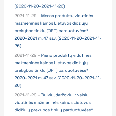
(2020-11-20–2021-11-26)
2021-11-29 –
Mėsos produktų vidutinės
mažmeninės kainos Lietuvos didžiųjų
prekybos tinklų (DPT) parduotuvėse*
2020–2021 m. 47 sav. (2020-11-20–2021-11-
26)
2021-11-29 –
Pieno produktų vidutinės
mažmeninės kainos Lietuvos didžiųjų
prekybos tinklų (DPT) parduotuvėse*
2020–2021 m. 47 sav. (2020-11-20–2021-11-
26)
2021-11-29 –
Bulvių, daržovių ir vaisių
vidutinės mažmeninės kainos Lietuvos
didžiųjų prekybos tinklų parduotuvėse*