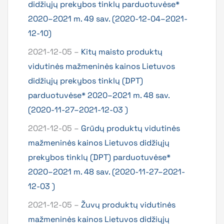
didžiųjų prekybos tinklų parduotuvėse*
2020–2021 m. 49 sav. (2020-12-04–2021-
12-10)
2021-12-05 –
Kitų maisto produktų
vidutinės mažmeninės kainos Lietuvos
didžiųjų prekybos tinklų (DPT)
parduotuvėse* 2020–2021 m. 48 sav.
(2020-11-27–2021-12-03 )
2021-12-05 –
Grūdų produktų vidutinės
mažmeninės kainos Lietuvos didžiųjų
prekybos tinklų (DPT) parduotuvėse*
2020–2021 m. 48 sav. (2020-11-27–2021-
12-03 )
2021-12-05 –
Žuvų produktų vidutinės
mažmeninės kainos Lietuvos didžiųjų