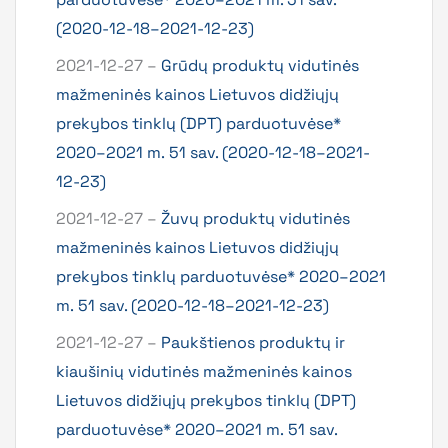
(2020-12-18–2021-12-23)
2021-12-27 –
Grūdų produktų vidutinės
mažmeninės kainos Lietuvos didžiųjų
prekybos tinklų (DPT) parduotuvėse*
2020–2021 m. 51 sav. (2020-12-18–2021-
12-23)
2021-12-27 –
Žuvų produktų vidutinės
mažmeninės kainos Lietuvos didžiųjų
prekybos tinklų parduotuvėse* 2020–2021
m. 51 sav. (2020-12-18–2021-12-23)
2021-12-27 –
Paukštienos produktų ir
kiaušinių vidutinės mažmeninės kainos
Lietuvos didžiųjų prekybos tinklų (DPT)
parduotuvėse* 2020–2021 m. 51 sav.