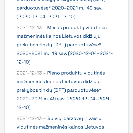
parduotuvėse* 2020–2021 m. 49 sav.
(2020-12-04–2021-12-10)
2021-12-13 –
Mėsos produktų vidutinės
mažmeninės kainos Lietuvos didžiųjų
prekybos tinklų (DPT) parduotuvėse*
2020–2021 m. 49 sav. (2020-12-04–2021-
12-10)
2021-12-13 –
Pieno produktų vidutinės
mažmeninės kainos Lietuvos didžiųjų
prekybos tinklų (DPT) parduotuvėse*
2020–2021 m. 49 sav. (2020-12-04–2021-
12-10)
2021-12-13 –
Bulvių, daržovių ir vaisių
vidutinės mažmeninės kainos Lietuvos