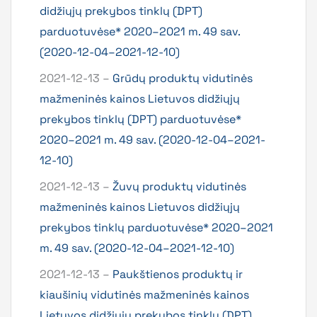
didžiųjų prekybos tinklų (DPT)
parduotuvėse* 2020–2021 m. 49 sav.
(2020-12-04–2021-12-10)
2021-12-13 –
Grūdų produktų vidutinės
mažmeninės kainos Lietuvos didžiųjų
prekybos tinklų (DPT) parduotuvėse*
2020–2021 m. 49 sav. (2020-12-04–2021-
12-10)
2021-12-13 –
Žuvų produktų vidutinės
mažmeninės kainos Lietuvos didžiųjų
prekybos tinklų parduotuvėse* 2020–2021
m. 49 sav. (2020-12-04–2021-12-10)
2021-12-13 –
Paukštienos produktų ir
kiaušinių vidutinės mažmeninės kainos
Lietuvos didžiųjų prekybos tinklų (DPT)