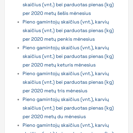
skaičius (vnt.) bei parduotas pienas (kg)
per 2020 metų šešis mėnesius
Pieno gamintojų skaičius (vnt.), karvių
skaičius (vnt.) bei parduotas pienas (kg)
per 2020 metų penkis mėnesius
Pieno gamintojų skaičius (vnt.), karvių
skaičius (vnt.) bei parduotas pienas (kg)
per 2020 metų keturis mėnesius
Pieno gamintojų skaičius (vnt.), karvių
skaičius (vnt.) bei parduotas pienas (kg)
per 2020 metų tris mėnesius
Pieno gamintojų skaičius (vnt.), karvių
skaičius (vnt.) bei parduotas pienas (kg)
per 2020 metų du mėnesius
Pieno gamintojų skaičius (vnt.), karvių