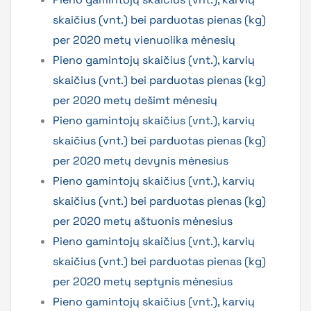
skaičius (vnt.) bei parduotas pienas (kg)
per 2020 metų vienuolika mėnesių
Pieno gamintojų skaičius (vnt.), karvių
skaičius (vnt.) bei parduotas pienas (kg)
per 2020 metų dešimt mėnesių
Pieno gamintojų skaičius (vnt.), karvių
skaičius (vnt.) bei parduotas pienas (kg)
per 2020 metų devynis mėnesius
Pieno gamintojų skaičius (vnt.), karvių
skaičius (vnt.) bei parduotas pienas (kg)
per 2020 metų aštuonis mėnesius
Pieno gamintojų skaičius (vnt.), karvių
skaičius (vnt.) bei parduotas pienas (kg)
per 2020 metų septynis mėnesius
Pieno gamintojų skaičius (vnt.), karvių