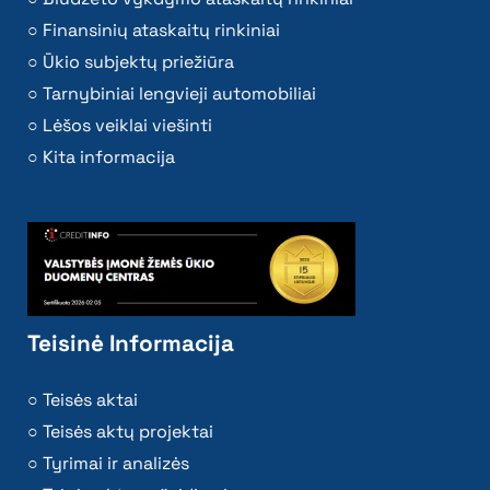
Finansinių ataskaitų rinkiniai
Ūkio subjektų priežiūra
Tarnybiniai lengvieji automobiliai
Lėšos veiklai viešinti
Kita informacija
Teisinė Informacija
Teisės aktai
Teisės aktų projektai
Tyrimai ir analizės