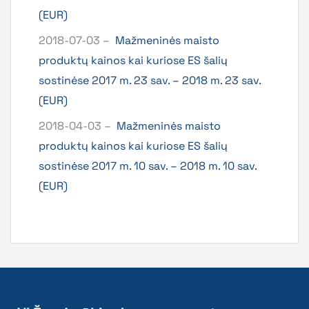
(EUR)
2018-07-03 –
Mažmeninės maisto
produktų kainos kai kuriose ES šalių
sostinėse 2017 m. 23 sav. – 2018 m. 23 sav.
(EUR)
2018-04-03 –
Mažmeninės maisto
produktų kainos kai kuriose ES šalių
sostinėse 2017 m. 10 sav. – 2018 m. 10 sav.
(EUR)