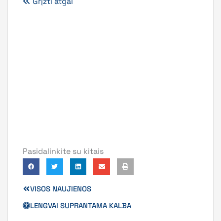
Grįžti atgal
Pasidalinkite su kitais
VISOS NAUJIENOS
LENGVAI SUPRANTAMA KALBA