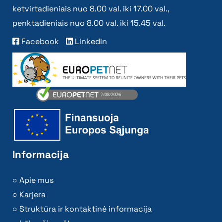
ketvirtadieniais nuo 8.00 val. iki 17.00 val.,
penktadieniais nuo 8.00 val. iki 15.45 val.
Facebook
Linkedin
Informacija
Apie mus
Karjera
Struktūra ir kontaktinė informacija