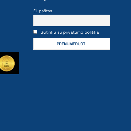
El. paštas
Sutinku su privatumo politika