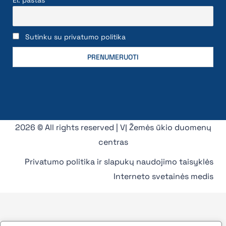
Sutinku su privatumo politika
2026 © All rights reserved | VĮ Žemės ūkio duomenų
centras
Privatumo politika ir slapukų naudojimo taisyklės
Interneto svetainės medis