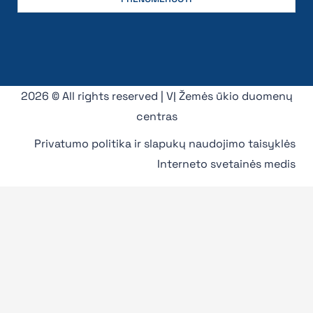
2026 © All rights reserved | VĮ Žemės ūkio duomenų
centras
Privatumo politika ir slapukų naudojimo taisyklės
Interneto svetainės medis