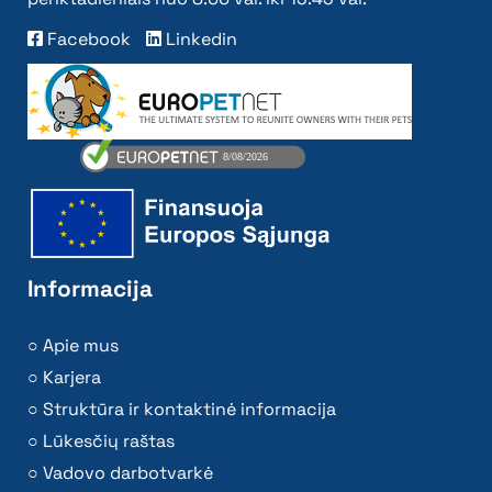
Facebook
Linkedin
Informacija
Apie mus
Karjera
Struktūra ir kontaktinė informacija
Lūkesčių raštas
Vadovo darbotvarkė