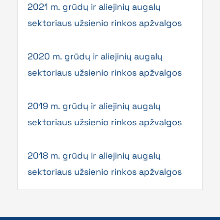
2021 m. grūdų ir aliejinių augalų
sektoriaus užsienio rinkos apžvalgos
2020 m. grūdų ir aliejinių augalų
sektoriaus užsienio rinkos apžvalgos
2019 m. grūdų ir aliejinių augalų
sektoriaus užsienio rinkos apžvalgos
2018 m. grūdų ir aliejinių augalų
sektoriaus užsienio rinkos apžvalgos