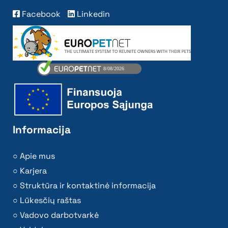
Facebook
Linkedin
Informacija
Apie mus
Karjera
Struktūra ir kontaktinė informacija
Lūkesčių raštas
Vadovo darbotvarkė