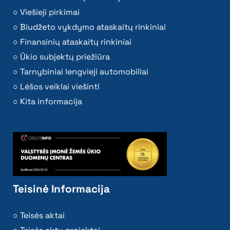
Viešieji pirkimai
Biudžeto vykdymo ataskaitų rinkiniai
Finansinių ataskaitų rinkiniai
Ūkio subjektų priežiūra
Tarnybiniai lengvieji automobiliai
Lėšos veiklai viešinti
Kita informacija
Teisinė Informacija
Teisės aktai