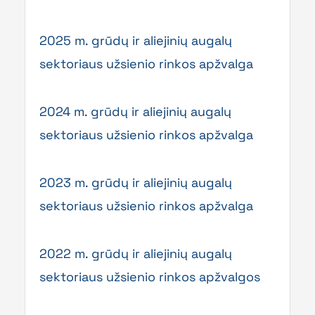
2025 m. grūdų ir aliejinių augalų
sektoriaus užsienio rinkos apžvalga
2024 m. grūdų ir aliejinių augalų
sektoriaus užsienio rinkos apžvalga
2023 m. grūdų ir aliejinių augalų
sektoriaus užsienio rinkos apžvalga
2022 m. grūdų ir aliejinių augalų
sektoriaus užsienio rinkos apžvalgos