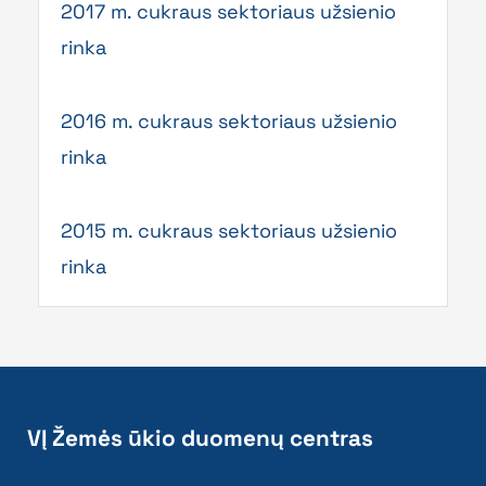
2017 m. cukraus sektoriaus užsienio
rinka
2016 m. cukraus sektoriaus užsienio
rinka
2015 m. cukraus sektoriaus užsienio
rinka
VĮ Žemės ūkio duomenų centras