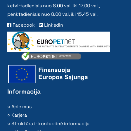
ketvirtadieniais nuo 8.00 val. iki 17.00 val.,
penktadieniais nuo 8.00 val. iki 15.45 val.
Facebook
Linkedin
Informacija
Apie mus
Karjera
Struktūra ir kontaktinė informacija