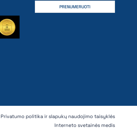
Privatumo politika ir slapukų naudojimo taisyklės
Interneto svetainės medis