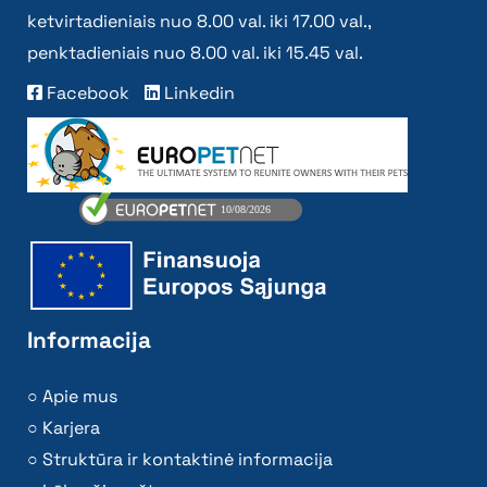
ketvirtadieniais nuo 8.00 val. iki 17.00 val.,
penktadieniais nuo 8.00 val. iki 15.45 val.
Facebook
Linkedin
Informacija
Apie mus
Karjera
Struktūra ir kontaktinė informacija