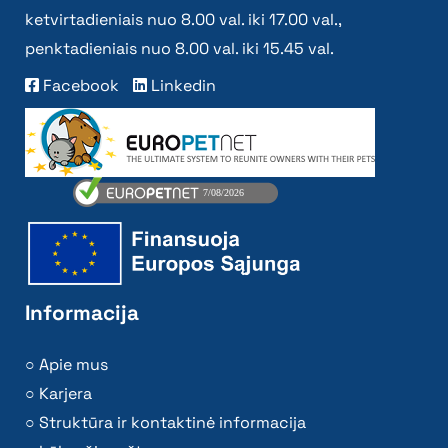
ketvirtadieniais nuo 8.00 val. iki 17.00 val.,
penktadieniais nuo 8.00 val. iki 15.45 val.
Facebook
Linkedin
Informacija
Apie mus
Karjera
Struktūra ir kontaktinė informacija