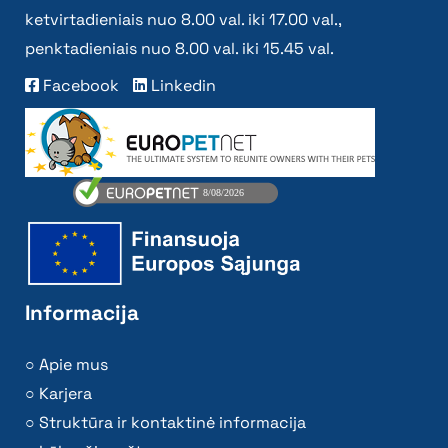
ketvirtadieniais nuo 8.00 val. iki 17.00 val.,
penktadieniais nuo 8.00 val. iki 15.45 val.
Facebook
Linkedin
Informacija
Apie mus
Karjera
Struktūra ir kontaktinė informacija