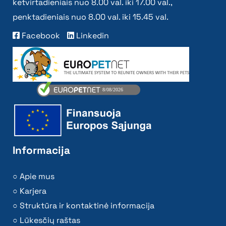
ketvirtadieniais nuo 8.00 val. iki 17.00 val.,
penktadieniais nuo 8.00 val. iki 15.45 val.
Facebook
Linkedin
Informacija
Apie mus
Karjera
Struktūra ir kontaktinė informacija
Lūkesčių raštas