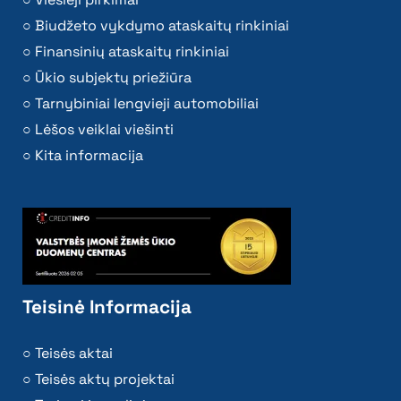
Biudžeto vykdymo ataskaitų rinkiniai
Finansinių ataskaitų rinkiniai
Ūkio subjektų priežiūra
Tarnybiniai lengvieji automobiliai
Lėšos veiklai viešinti
Kita informacija
Teisinė Informacija
Teisės aktai
Teisės aktų projektai