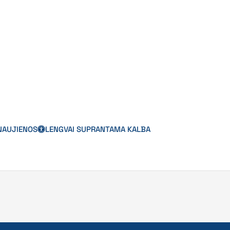
NAUJIENOS
LENGVAI SUPRANTAMA KALBA